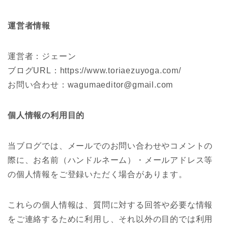
運営者情報
運営者：ジェーン
ブログURL：https://www.toriaezuyoga.com/
お問い合わせ：wagumaeditor@gmail.com
個人情報の利用目的
当ブログでは、メールでのお問い合わせやコメントの
際に、お名前（ハンドルネーム）・メールアドレス等
の個人情報をご登録いただく場合があります。
これらの個人情報は、質問に対する回答や必要な情報
をご連絡するために利用し、それ以外の目的では利用