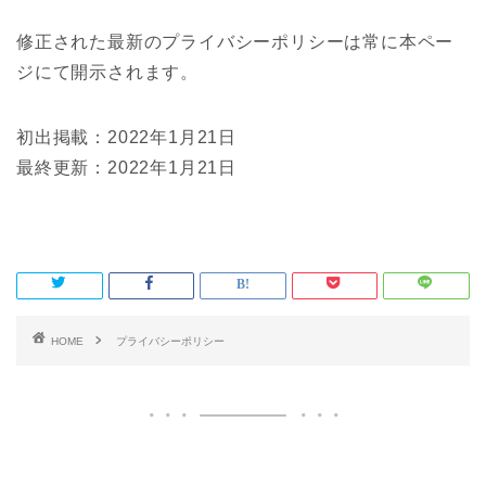
修正された最新のプライバシーポリシーは常に本ペー
ジにて開示されます。
初出掲載：2022年1月21日
最終更新：2022年1月21日
HOME
プライバシーポリシー