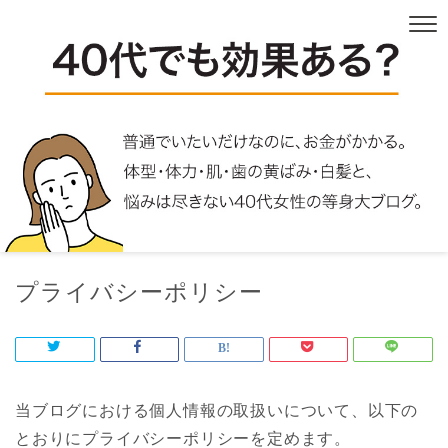
プライバシーポリシー
当ブログにおける個人情報の取扱いについて、以下の
とおりにプライバシーポリシーを定めます。