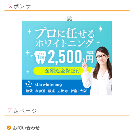
スポンサー
固定ページ
お問い合わせ