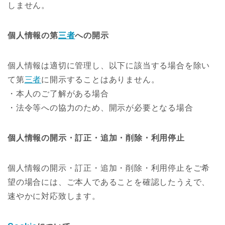
しません。
個人情報の第
三者
への開示
個人情報は適切に管理し、以下に該当する場合を除い
て第
三者
に開示することはありません。
・本人のご了解がある場合
・法令等への協力のため、開示が必要となる場合
個人情報の開示・訂正・追加・削除・利用停止
個人情報の開示・訂正・追加・削除・利用停止をご希
望の場合には、ご本人であることを確認したうえで、
速やかに対応致します。