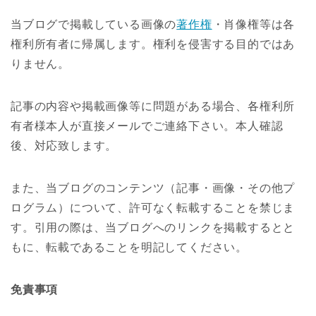
当ブログで掲載している画像の
著作権
・肖像権等は各
権利所有者に帰属します。権利を侵害する目的ではあ
りません。
記事の内容や掲載画像等に問題がある場合、各権利所
有者様本人が直接メールでご連絡下さい。本人確認
後、対応致します。
また、当ブログのコンテンツ（記事・画像・その他プ
ログラム）について、許可なく転載することを禁じま
す。引用の際は、当ブログへのリンクを掲載するとと
もに、転載であることを明記してください。
免責事項