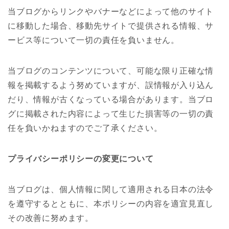
当ブログからリンクやバナーなどによって他のサイト
に移動した場合、移動先サイトで提供される情報、サ
ービス等について一切の責任を負いません。
当ブログのコンテンツについて、可能な限り正確な情
報を掲載するよう努めていますが、誤情報が入り込ん
だり、情報が古くなっている場合があります。当ブロ
グに掲載された内容によって生じた損害等の一切の責
任を負いかねますのでご了承ください。
プライバシーポリシーの変更について
当ブログは、個人情報に関して適用される日本の法令
を遵守するとともに、本ポリシーの内容を適宜見直し
その改善に努めます。