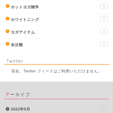
11
ホットヨガ雑学
1
ホワイトニング
3
ヨガアイテム
1
未分類
Twitter
現在、Twitter フィードはご利用いただけません。
アーカイブ
4
2022年9月