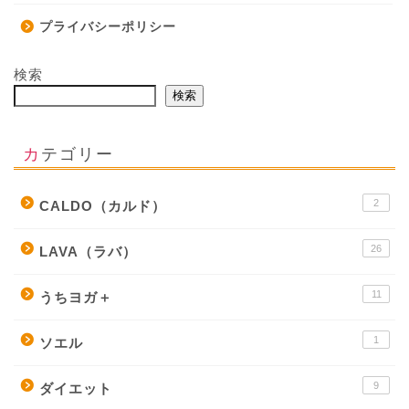
プライバシーポリシー
検索
検索
カテゴリー
2
CALDO（カルド）
26
LAVA（ラバ）
11
うちヨガ＋
1
ソエル
9
ダイエット