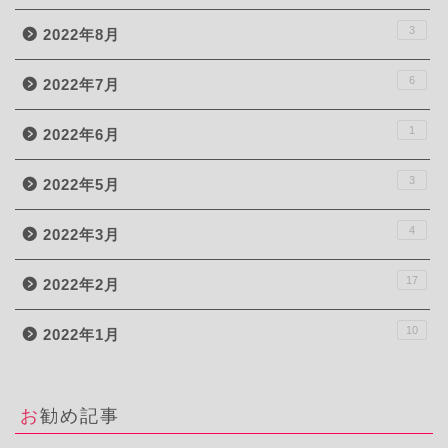
3
2022年8月
6
2022年7月
1
2022年6月
3
2022年5月
4
2022年3月
17
2022年2月
10
2022年1月
お勧め記事