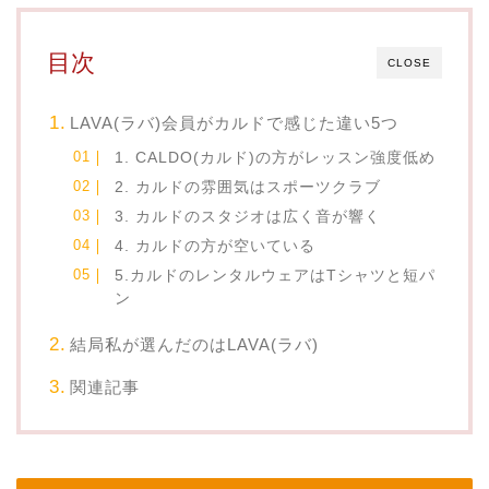
目次
CLOSE
LAVA(ラバ)会員がカルドで感じた違い5つ
1. CALDO(カルド)の方がレッスン強度低め
2. カルドの雰囲気はスポーツクラブ
3. カルドのスタジオは広く音が響く
4. カルドの方が空いている
5.カルドのレンタルウェアはTシャツと短パ
ン
結局私が選んだのはLAVA(ラバ)
関連記事