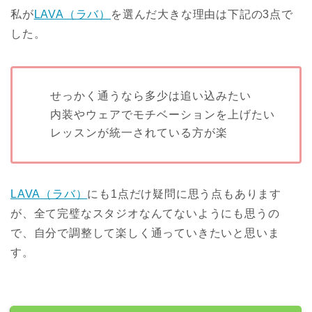
私が
LAVA（ラバ）
を選んだ大きな理由は下記の3点で
した。
せっかく通うなら多少は追い込みたい
内装やウェアでモチベーションを上げたい
レッスンが統一されている方が楽
LAVA（ラバ）
にも1点だけ疑問に思う点もあります
が、全て完璧なスタジオなんてないようにも思うの
で、自分で調整して楽しく通っていきたいと思いま
す。