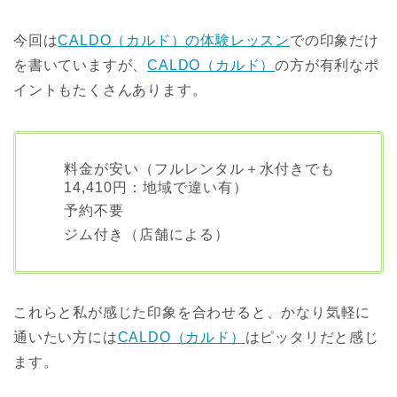
今回は
CALDO（カルド）の体験レッスン
での印象だけ
を書いていますが、
CALDO（カルド）
の方が有利なポ
イントもたくさんあります。
料金が安い（フルレンタル＋水付きでも
14,410円：地域で違い有）
予約不要
ジム付き（店舗による）
これらと私が感じた印象を合わせると、かなり気軽に
通いたい方には
CALDO（カルド）
はピッタリだと感じ
ます。