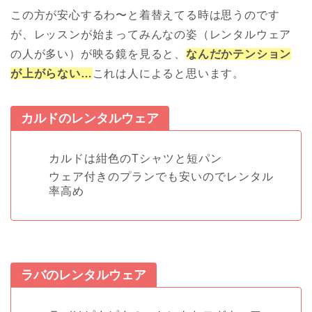
この方が安心するわ〜と着替えてる時は思うのです
が、レッスンが始まってみんなの姿（レンタルウェア
の人が多い）が映る鏡を見ると、
なんだかテンション
が上がらない…
これは人によると思います。
カルドのレンタルウェア
カルドは紺色のTシャツと短パン
ウェア付きのプランでも安いのでレンタル
率高め
ラバのレンタルウェア