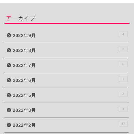
アーカイブ
4
2022年9月
3
2022年8月
6
2022年7月
1
2022年6月
3
2022年5月
4
2022年3月
17
2022年2月