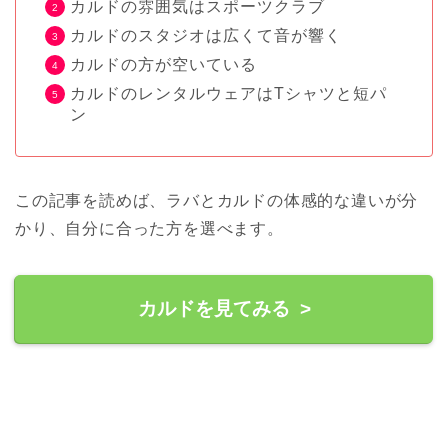
カルドの雰囲気はスポーツクラブ
カルドのスタジオは広くて音が響く
カルドの方が空いている
カルドのレンタルウェアはTシャツと短パ
ン
この記事を読めば、ラバとカルドの体感的な違いが分
かり、自分に合った方を選べます。
カルドを見てみる >