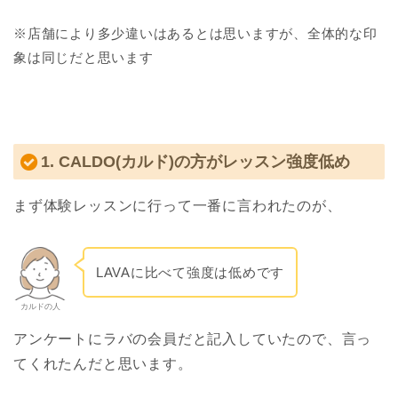
※店舗により多少違いはあるとは思いますが、全体的な印
象は同じだと思います
1. CALDO(カルド)の方がレッスン強度低め
まず体験レッスンに行って一番に言われたのが、
LAVAに比べて強度は低めです
カルドの人
アンケートにラバの会員だと記入していたので、言っ
てくれたんだと思います。