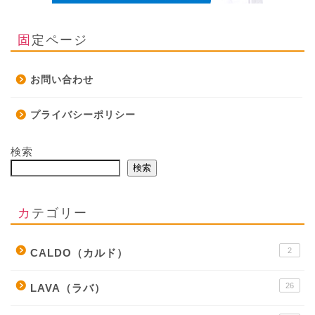
固定ページ
お問い合わせ
プライバシーポリシー
検索
検索
カテゴリー
2
CALDO（カルド）
26
LAVA（ラバ）