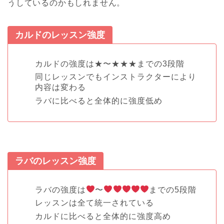
うしているのかもしれません。
カルドのレッスン強度
カルドの強度は★〜★★★までの3段階
同じレッスンでもインストラクターにより
内容は変わる
ラバに比べると全体的に強度低め
ラバのレッスン強度
ラバの強度は
〜
までの5段階
レッスンは全て統一されている
カルドに比べると全体的に強度高め