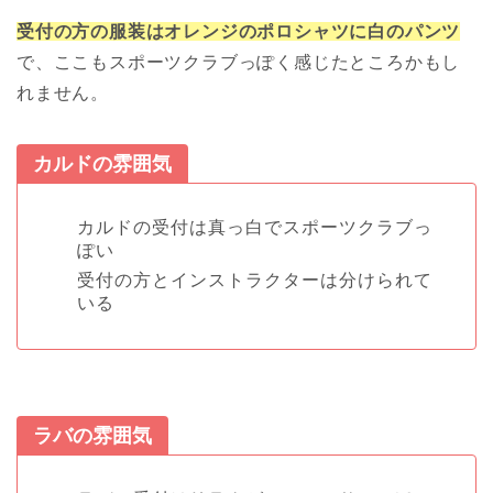
受付の方の服装はオレンジのポロシャツに白のパンツ
で、ここもスポーツクラブっぽく感じたところかもし
れません。
カルドの雰囲気
カルドの受付は真っ白でスポーツクラブっ
ぽい
受付の方とインストラクターは分けられて
いる
ラバの雰囲気