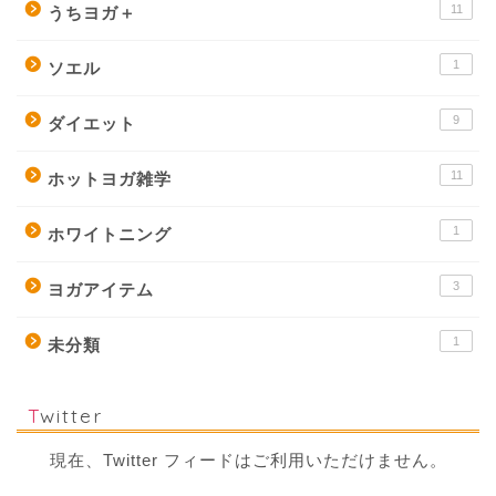
11
うちヨガ＋
1
ソエル
9
ダイエット
11
ホットヨガ雑学
1
ホワイトニング
3
ヨガアイテム
1
未分類
Twitter
現在、Twitter フィードはご利用いただけません。