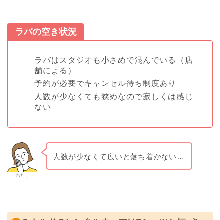
ラバの空き状況
ラバはスタジオも小さめで混んでいる（店
舗による）
予約が必要でキャンセル待ち制度あり
人数が少なくても狭めなので寂しくは感じ
ない
人数が少なくて広いと落ち着かない…
わたし