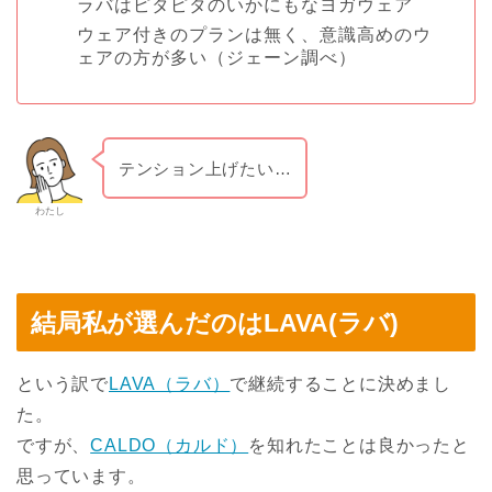
ラバはピタピタのいかにもなヨガウェア
ウェア付きのプランは無く、意識高めのウ
ェアの方が多い（ジェーン調べ）
テンション上げたい…
わたし
結局私が選んだのはLAVA(ラバ)
という訳で
LAVA（ラバ）
で継続することに決めまし
た。
ですが、
CALDO（カルド）
を知れたことは良かったと
思っています。