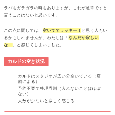
ラバもガラガラの時もありますが、これが通常ですと
言うことはないと思います。
この点に関しては、
空いててラッキー！
と思う人もい
るかもしれませんが、わたしは「
なんだか寂しい
な…
」と感じてしまいました。
カルドの空き状況
カルドはスタジオが広い分空いている（店
舗による）
予約不要で整理券制（入れないことはほぼ
ない）
人数が少ないと寂しく感じる