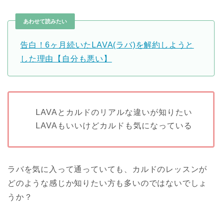
あわせて読みたい
告白！6ヶ月続いたLAVA(ラバ)を解約しようと
した理由【自分も悪い】
LAVAとカルドのリアルな違いが知りたい
LAVAもいいけどカルドも気になっている
ラバを気に入って通っていても、カルドのレッスンが
どのような感じか知りたい方も多いのではないでしょ
うか？