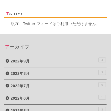
Twitter
現在、Twitter フィードはご利用いただけません。
アーカイブ
4
2022年9月
3
2022年8月
6
2022年7月
1
2022年6月
3
2022年5月