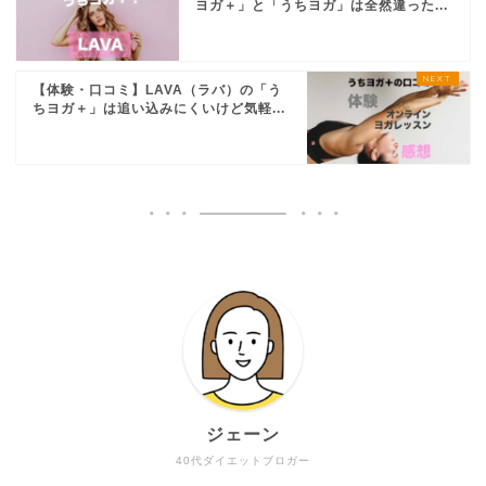
ヨガ＋」と「うちヨガ」は全然違った...
【体験・口コミ】LAVA（ラバ）の「う
ちヨガ＋」は追い込みにくいけど気軽...
ジェーン
40代ダイエットブロガー