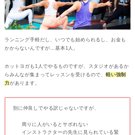
ランニング手軽だし、いつでも始められるし、お金も
かからないんですが…基本1人。
ホットヨガも1人でやるものですが、スタジオがあるか
らみんなが集まってレッスンを受けるので、
軽い強制
力
があります。
別に仲良しでやる訳じゃないですが、
周りに人がいるとサボれない
インストラクターの先生に見られている緊