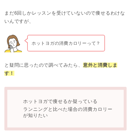
まだ6回しかレッスンを受けていないので痩せるわけな
いんですが、
ホットヨガの消費カロリーって？
と疑問に思ったので調べてみたら、
意外と消費しま
す！
ホットヨガで痩せるか疑っている
ランニングと比べた場合の消費カロリー
が知りたい