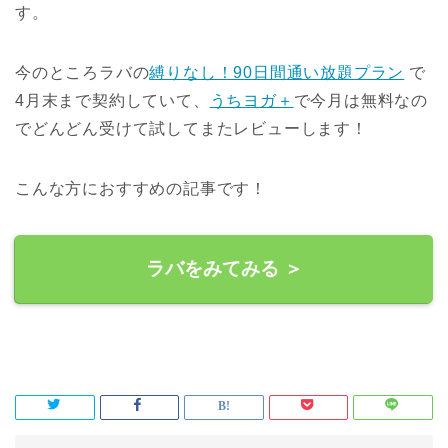
す。
今のところラバの
縛りなし！90日間通い放題プラン
で
4月末まで契約していて、
うちヨガ＋
で今月は無料なの
でどんどん受けて試してまたレビューします！
こんな方におすすめの記事です！
ラバをみてみる ＞