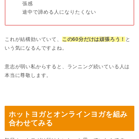
張感
途中で諦める人になりたくない
これが結構効いていて、
この60分だけは頑張ろう！
と
いう気になるんですよね。
意志が弱い私からすると、ランニング続いている人は
本当に尊敬します。
ホットヨガとオンラインヨガを組み
合わせてみる