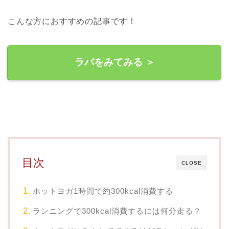
こんな方におすすめの記事です！
ラバをみてみる ＞
目次
CLOSE
ホットヨガ1時間で約300kcal消費する
ランニングで300kcal消費するには何分走る？