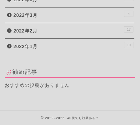
4
2022年3月
17
2022年2月
10
2022年1月
お勧め記事
おすすめの投稿がありません
2022–2026 40代でも効果ある？