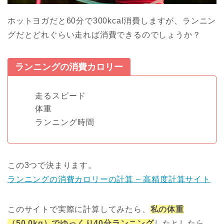
ホットヨガだと60分で300kcal消費しますが、ランニン
グだとどれぐらい走れば消費できるのでしょうか？
ランニングの消費カロリー
走るスピード
体重
ランニング時間
この3つで決まります。
ランニングの消費カロリーの計算 – 高精度計算サイト
このサイトで実際に計算してみたら、
私の体重
（50.0kg）でゆっくり40分ランニング
したとしたら、