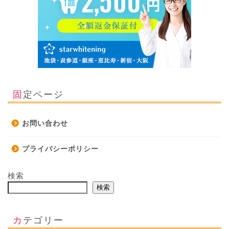
固定ページ
お問い合わせ
プライバシーポリシー
検索
検索
カテゴリー